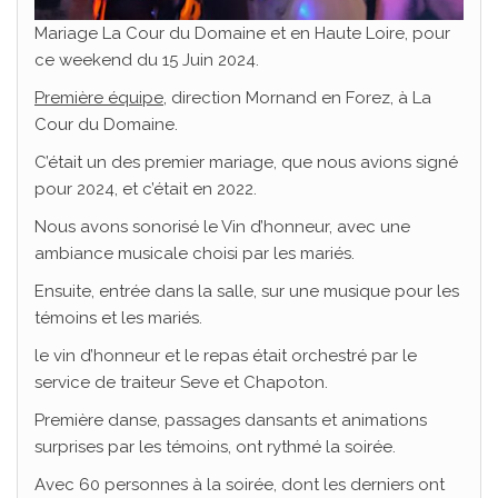
Mariage La Cour du Domaine et en Haute Loire, pour
ce weekend du 15 Juin 2024.
Première équipe,
direction Mornand en Forez, à La
Cour du Domaine.
C’était un des premier mariage, que nous avions signé
pour 2024, et c’était en 2022.
Nous avons sonorisé le Vin d’honneur, avec une
ambiance musicale choisi par les mariés.
Ensuite, entrée dans la salle, sur une musique pour les
témoins et les mariés.
le vin d’honneur et le repas était orchestré par le
service de traiteur Seve et Chapoton.
Première danse, passages dansants et animations
surprises par les témoins, ont rythmé la soirée.
Avec 60 personnes à la soirée, dont les derniers ont