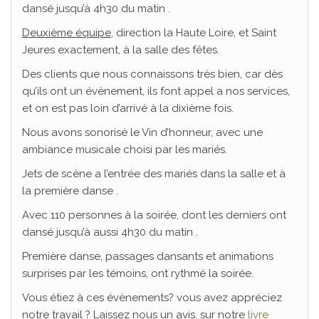
dansé jusqu’à 4h30 du matin .
Deuxième équipe
, direction la Haute Loire, et Saint
Jeures exactement, à la salle des fêtes.
Des clients que nous connaissons très bien, car dès
qu’ils ont un évènement, ils font appel a nos services,
et on est pas loin d’arrivé à la dixième fois.
Nous avons sonorisé le Vin d’honneur, avec une
ambiance musicale choisi par les mariés.
Jets de scène a l’entrée des mariés dans la salle et à
la première danse .
Avec 110 personnes à la soirée, dont les derniers ont
dansé jusqu’à aussi 4h30 du matin .
Première danse, passages dansants et animations
surprises par les témoins, ont rythmé la soirée.
Vous étiez à ces évènements? vous avez appréciez
notre travail ? Laissez nous un avis, sur notre
livre