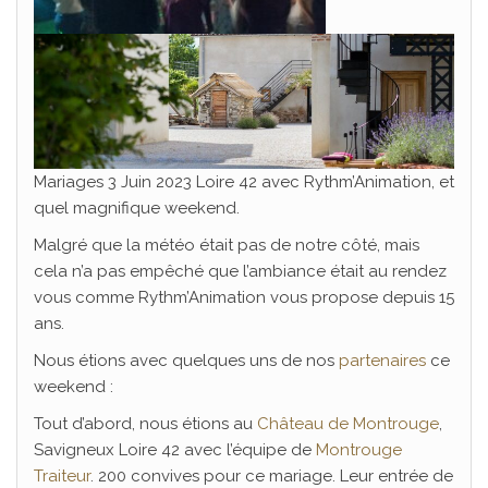
Mariages 3 Juin 2023 Loire 42 avec Rythm’Animation, et
quel magnifique weekend.
Malgré que la météo était pas de notre côté, mais
cela n’a pas empêché que l’ambiance était au rendez
vous comme Rythm’Animation vous propose depuis 15
ans.
Nous étions avec quelques uns de nos
partenaires
ce
weekend :
Tout d’abord, nous étions au
Château de Montrouge
,
Savigneux Loire 42 avec l’équipe de
Montrouge
Traiteur
. 200 convives pour ce mariage. Leur entrée de