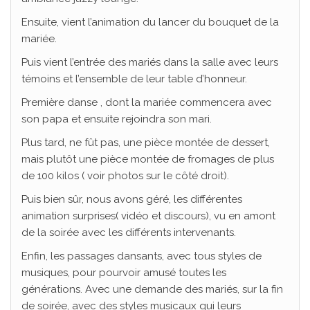
Ensuite, vient l’animation du lancer du bouquet de la
mariée.
Puis vient l’entrée des mariés dans la salle avec leurs
témoins et l’ensemble de leur table d’honneur.
Première danse , dont la mariée commencera avec
son papa et ensuite rejoindra son mari.
Plus tard, ne fût pas, une pièce montée de dessert,
mais plutôt une pièce montée de fromages de plus
de 100 kilos ( voir photos sur le côté droit).
Puis bien sûr, nous avons géré, les différentes
animation surprises( vidéo et discours), vu en amont
de la soirée avec les différents intervenants.
Enfin, les passages dansants, avec tous styles de
musiques, pour pourvoir amusé toutes les
générations. Avec une demande des mariés, sur la fin
de soirée, avec des styles musicaux qui leurs