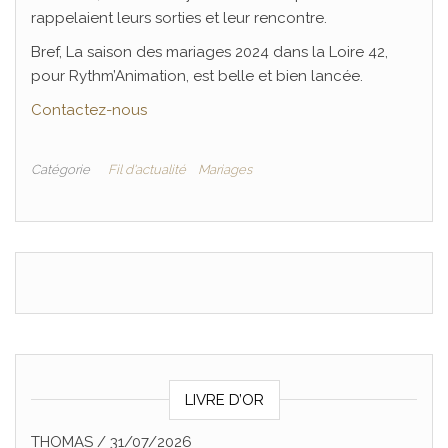
rappelaient leurs sorties et leur rencontre.
Bref, La saison des mariages 2024 dans la Loire 42,
pour Rythm’Animation, est belle et bien lancée.
Contactez-nous
Catégorie
Fil d'actualité
Mariages
LIVRE D’OR
THOMAS
/
31/07/2026