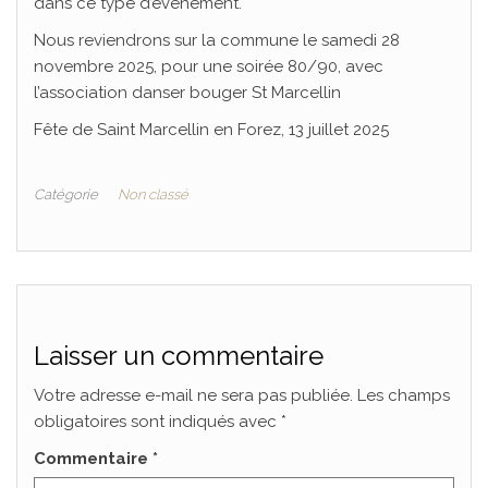
dans ce type d’évènement.
Nous reviendrons sur la commune le samedi 28
novembre 2025, pour une soirée 80/90, avec
l’association danser bouger St Marcellin
Fête de Saint Marcellin en Forez, 13 juillet 2025
Catégorie
Non classé
Laisser un commentaire
Votre adresse e-mail ne sera pas publiée.
Les champs
obligatoires sont indiqués avec
*
Commentaire
*