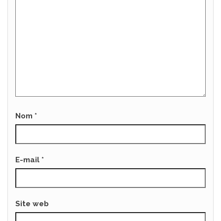
Nom
*
E-mail
*
Site web