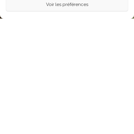
Voir les préférences