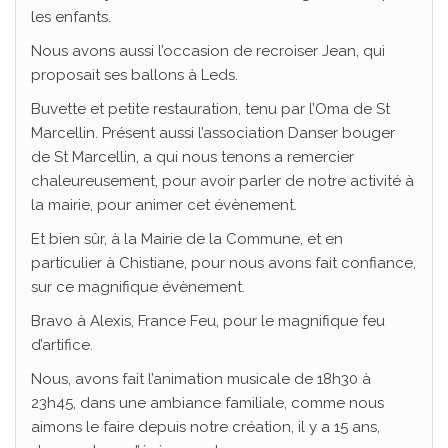
les enfants.
Nous avons aussi l’occasion de recroiser Jean, qui
proposait ses ballons à Leds.
Buvette et petite restauration, tenu par l’Oma de St
Marcellin. Présent aussi l’association Danser bouger
de St Marcellin, a qui nous tenons a remercier
chaleureusement, pour avoir parler de notre activité à
la mairie, pour animer cet évènement.
Et bien sûr, à la Mairie de la Commune, et en
particulier à Chistiane, pour nous avons fait confiance,
sur ce magnifique évènement.
Bravo à Alexis, France Feu, pour le magnifique feu
d’artifice.
Nous, avons fait l’animation musicale de 18h30 à
23h45, dans une ambiance familiale, comme nous
aimons le faire depuis notre création, il y a 15 ans,