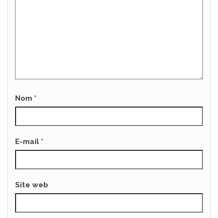
Nom
*
E-mail
*
Site web