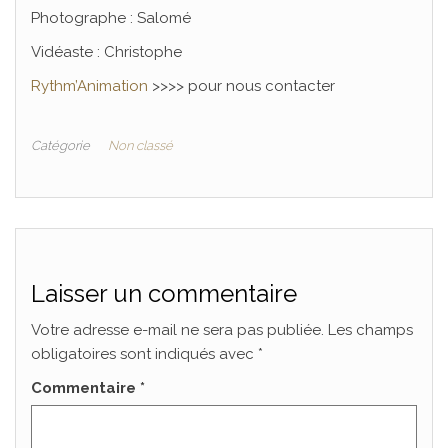
Photographe : Salomé
Vidéaste : Christophe
Rythm’Animation
>>>> pour nous contacter
Catégorie
Non classé
Laisser un commentaire
Votre adresse e-mail ne sera pas publiée.
Les champs
obligatoires sont indiqués avec
*
Commentaire
*