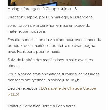
Mariage L’orangerie à Cleppé, Juin 2026.
Direction Cleppé, pour un mariage, à L’Orangerie.
sonorisation de la cérémonie, mise en place du
matériel par nos soins.
Ensuite, sonorisation du vin d’honneur, avec lancer du
bouquet de la mariée, et bouteille de champagne
avec les rubans pour le marié.
Suivi de l’entrée des mariés dans la salle avec les
témoins.
Pour la soirée, trois animations surprises, et passages
dansants ont rythmée la soirée jusqu’à 5h.
Lieu de réception :
L’Orangerie de Châtel à Cleppé
(42110)
Traiteur : Sébastien Berne à Pannisières