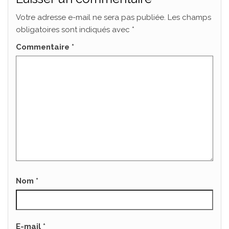
Votre adresse e-mail ne sera pas publiée.
Les champs
obligatoires sont indiqués avec
*
Commentaire
*
Nom
*
E-mail
*