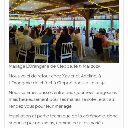
Mariage L’Orangerie de Cleppé, le 9 Mai 2025.
Nous voici de retour chez Xavier et Adeline, à
L’Orangerie de châtel à Cleppé dans la Loire 42.
Nous sommes passés entre deux journées orageuses,
mais heureusement pour les mariés, le soleil était au
rendez vous pour leur mariage.
Installation et partie technique de la cérémonie, donc
sonorisé par nos soins, comme cela les mariés,